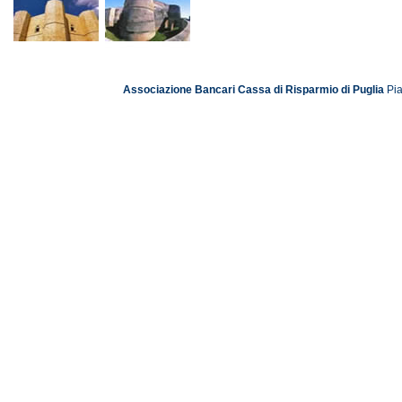
Associazione Bancari Cassa di Risparmio di Puglia
Pia