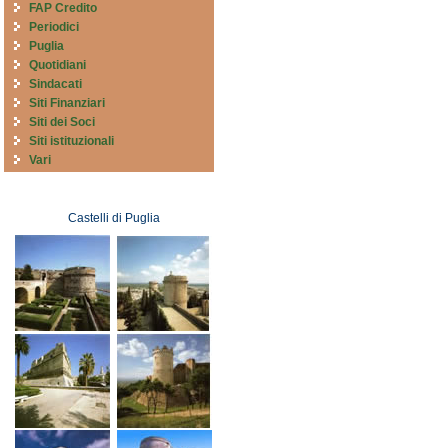
FAP Credito
Periodici
Puglia
Quotidiani
Sindacati
Siti Finanziari
Siti dei Soci
Siti istituzionali
Vari
Castelli di Puglia
Castelli di Puglia