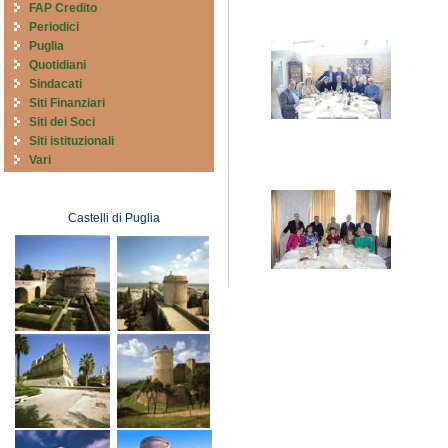
FAP Credito
Periodici
Puglia
Quotidiani
Sindacati
Siti Finanziari
Siti dei Soci
Siti istituzionali
Vari
Castelli di Puglia
Castelli di Puglia