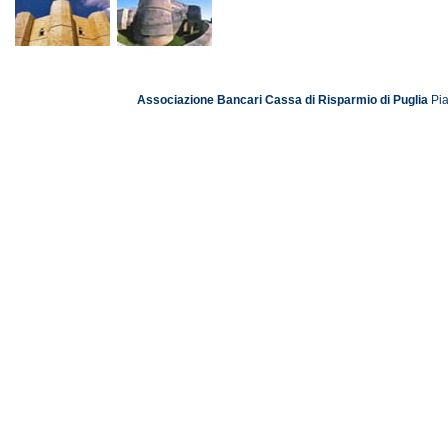
Associazione Bancari Cassa di Risparmio di Puglia
Pia